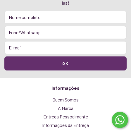
las!
Informações
Quem Somos
A Marca
Entrega Pessoalmente
Informações da Entrega