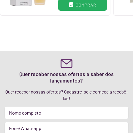
COMPRAR
Quer receber nossas ofertas e saber dos
lançamentos?
Quer receber nossas ofertas? Cadastre-se e comece a recebê-
las!