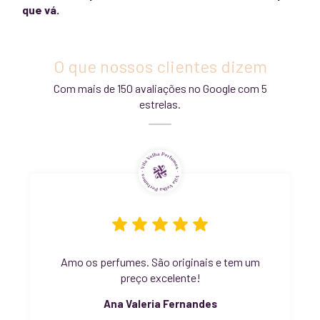
que vá.
O que nossos clientes dizem
Com mais de 150 avaliações no Google com 5
estrelas.
Amo os perfumes. São originais e tem um
preço excelente!
Ana Valeria Fernandes