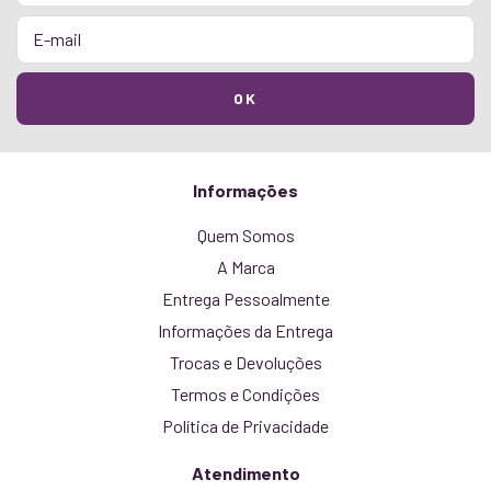
Informações
Quem Somos
A Marca
Entrega Pessoalmente
Informações da Entrega
Trocas e Devoluções
Termos e Condições
Política de Privacidade
Atendimento