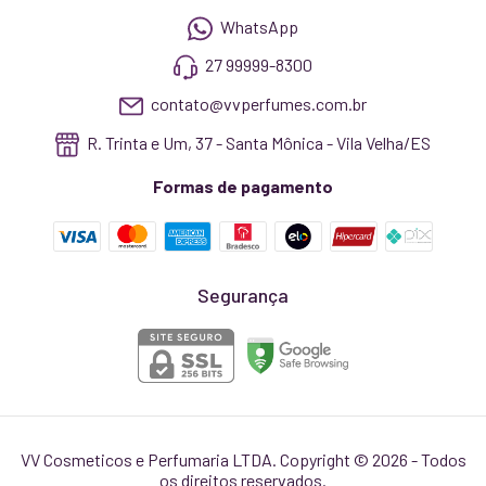
WhatsApp
27 99999-8300
contato@vvperfumes.com.br
R. Trinta e Um, 37 - Santa Mônica - Vila Velha/ES
Formas de pagamento
Segurança
VV Cosmeticos e Perfumaria LTDA. Copyright © 2026 - Todos
os direitos reservados.