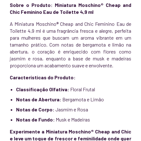
Sobre o Produto: Miniatura Moschino® Cheap and
Chic Feminino Eau de Toilette 4,9 ml
A Miniatura Moschino® Cheap and Chic Feminino Eau de
Toilette 4,9 ml é uma fragrância fresca e alegre, perfeita
para mulheres que buscam um aroma vibrante em um
tamanho prático. Com notas de bergamota e limão na
abertura, o coração é enriquecido com flores como
jasmim e rosa, enquanto a base de musk e madeiras
proporciona um acabamento suave e envolvente.
Características do Produto:
Classificação Olfativa:
Floral Frutal
Notas de Abertura:
Bergamota e Limão
Notas de Corpo:
Jasmim e Rosa
Notas de Fundo:
Musk e Madeiras
Experimente a Miniatura Moschino® Cheap and Chic
e leve um toque de frescor e feminilidade onde quer