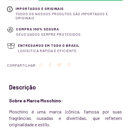
IMPORTADOS E ORIGINAIS
TODOS OS NOSSOS PRODUTOS SÃO IMPORTADOS E
ORIGINAIS.
COMPRA 100% SEGURA
SEUS DADOS SEMPRE PROTEGIDOS.
ENTREGAMOS EM TODO O BRASIL
LOGÍSITICA RÁPIDA E EFICIENTE.
COMPARTILHAR
Descrição
Sobre a Marca Moschino:
Moschino é uma marca icônica, famosa por suas
fragrâncias ousadas e divertidas, que refletem
originalidade e estilo.