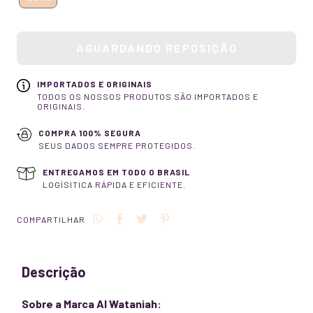
IMPORTADOS E ORIGINAIS
TODOS OS NOSSOS PRODUTOS SÃO IMPORTADOS E
ORIGINAIS.
COMPRA 100% SEGURA
SEUS DADOS SEMPRE PROTEGIDOS.
ENTREGAMOS EM TODO O BRASIL
LOGÍSITICA RÁPIDA E EFICIENTE.
COMPARTILHAR
Descrição
Sobre a Marca Al Wataniah: