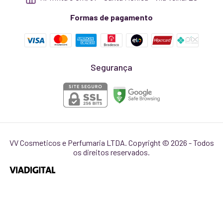
Formas de pagamento
Segurança
VV Cosmeticos e Perfumaria LTDA. Copyright © 2026 - Todos
os direitos reservados.