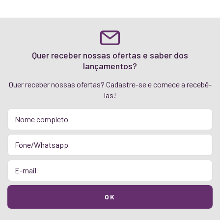
Quer receber nossas ofertas e saber dos
lançamentos?
Quer receber nossas ofertas? Cadastre-se e comece a recebê-
las!