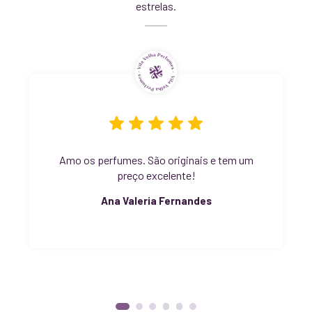
estrelas.
Amo os perfumes. São originais e tem um
preço excelente!
Ana Valeria Fernandes