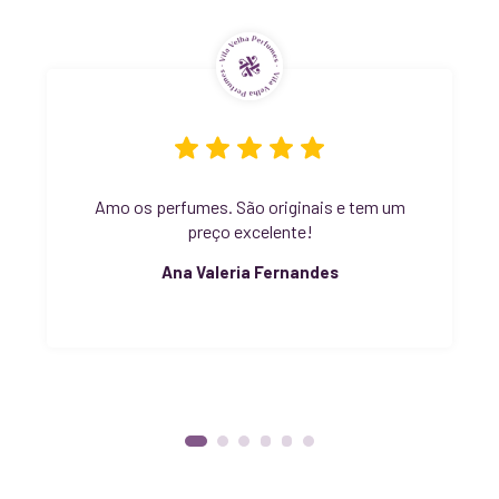
Amo os perfumes. São originais e tem um
preço excelente!
Ana Valeria Fernandes