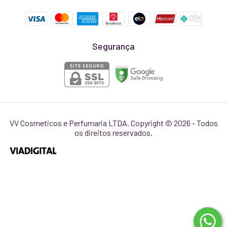
Segurança
VV Cosmeticos e Perfumaria LTDA. Copyright © 2026 - Todos
os direitos reservados.