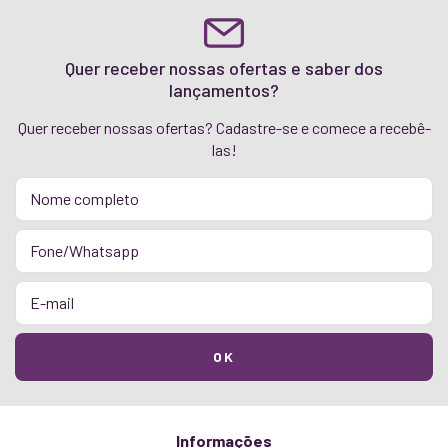
Quer receber nossas ofertas e saber dos
lançamentos?
Quer receber nossas ofertas? Cadastre-se e comece a recebê-
las!
Informações