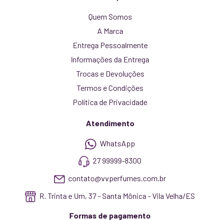
Quem Somos
A Marca
Entrega Pessoalmente
Informações da Entrega
Trocas e Devoluções
Termos e Condições
Política de Privacidade
Atendimento
WhatsApp
27 99999-8300
contato@vvperfumes.com.br
R. Trinta e Um, 37 - Santa Mônica - Vila Velha/ES
Formas de pagamento