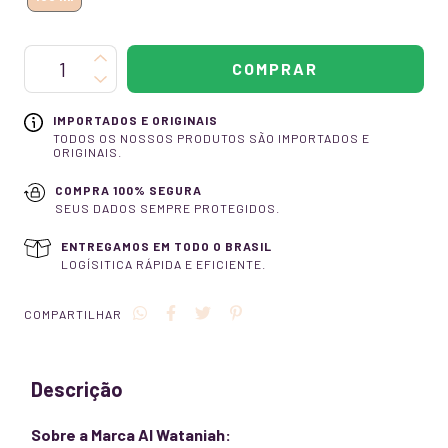
IMPORTADOS E ORIGINAIS
TODOS OS NOSSOS PRODUTOS SÃO IMPORTADOS E
ORIGINAIS.
COMPRA 100% SEGURA
SEUS DADOS SEMPRE PROTEGIDOS.
ENTREGAMOS EM TODO O BRASIL
LOGÍSITICA RÁPIDA E EFICIENTE.
COMPARTILHAR
Descrição
Sobre a Marca Al Wataniah: