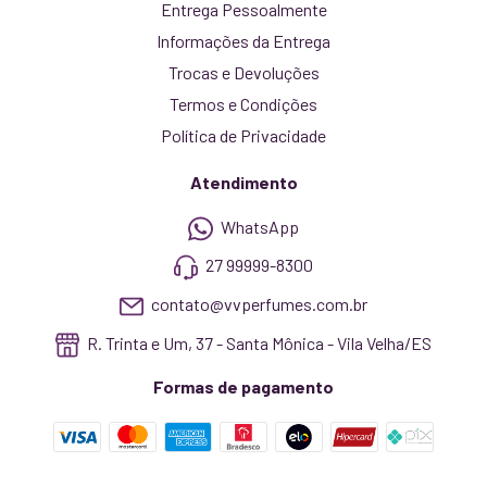
Entrega Pessoalmente
Informações da Entrega
Trocas e Devoluções
Termos e Condições
Política de Privacidade
Atendimento
WhatsApp
27 99999-8300
contato@vvperfumes.com.br
R. Trinta e Um, 37 - Santa Mônica - Vila Velha/ES
Formas de pagamento