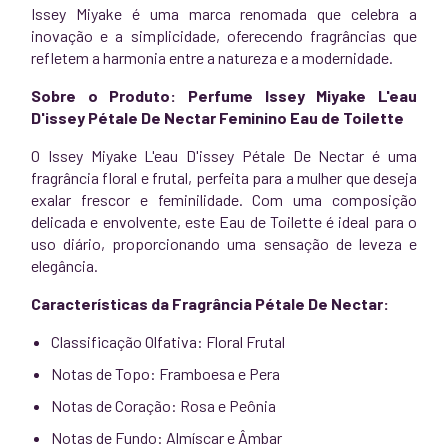
Issey Miyake é uma marca renomada que celebra a
inovação e a simplicidade, oferecendo fragrâncias que
refletem a harmonia entre a natureza e a modernidade.
Sobre o Produto: Perfume Issey Miyake L'eau
D'issey Pétale De Nectar Feminino Eau de Toilette
O Issey Miyake L'eau D'issey Pétale De Nectar é uma
fragrância floral e frutal, perfeita para a mulher que deseja
exalar frescor e feminilidade. Com uma composição
delicada e envolvente, este Eau de Toilette é ideal para o
uso diário, proporcionando uma sensação de leveza e
elegância.
Características da Fragrância Pétale De Nectar:
Classificação Olfativa: Floral Frutal
Notas de Topo: Framboesa e Pera
Notas de Coração: Rosa e Peônia
Notas de Fundo: Almíscar e Âmbar