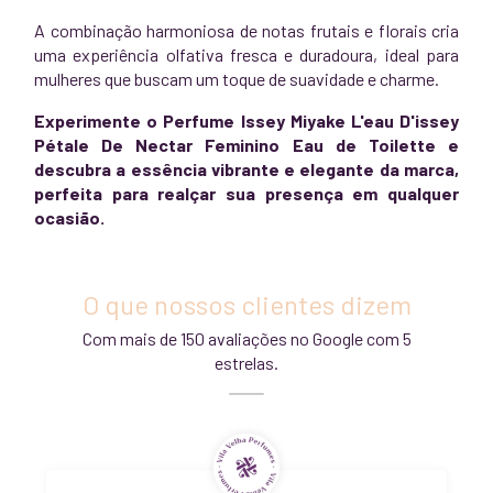
A combinação harmoniosa de notas frutais e florais cria
uma experiência olfativa fresca e duradoura, ideal para
mulheres que buscam um toque de suavidade e charme.
Experimente o Perfume Issey Miyake L'eau D'issey
Pétale De Nectar Feminino Eau de Toilette e
descubra a essência vibrante e elegante da marca,
perfeita para realçar sua presença em qualquer
ocasião.
O que nossos clientes dizem
Com mais de 150 avaliações no Google com 5
estrelas.