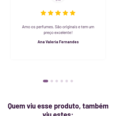
Amo os perfumes. São originais e tem um
preço excelente!
Ana Valeria Fernandes
Quem viu esse produto, também
viu estes: