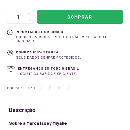
IMPORTADOS E ORIGINAIS
TODOS OS NOSSOS PRODUTOS SÃO IMPORTADOS E
ORIGINAIS.
COMPRA 100% SEGURA
SEUS DADOS SEMPRE PROTEGIDOS.
ENTREGAMOS EM TODO O BRASIL
LOGÍSITICA RÁPIDA E EFICIENTE.
COMPARTILHAR
Descrição
Sobre a Marca Issey Miyake: