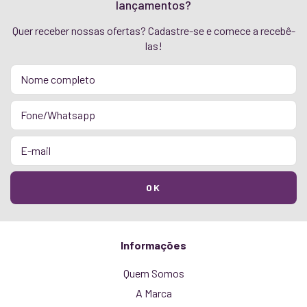
lançamentos?
Quer receber nossas ofertas? Cadastre-se e comece a recebê-
las!
Informações
Quem Somos
A Marca