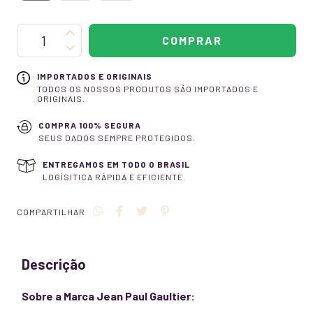
IMPORTADOS E ORIGINAIS
TODOS OS NOSSOS PRODUTOS SÃO IMPORTADOS E
ORIGINAIS.
COMPRA 100% SEGURA
SEUS DADOS SEMPRE PROTEGIDOS.
ENTREGAMOS EM TODO O BRASIL
LOGÍSITICA RÁPIDA E EFICIENTE.
COMPARTILHAR
Descrição
Sobre a Marca Jean Paul Gaultier: