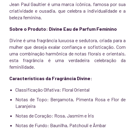
Jean Paul Gaultier é uma marca icônica, famosa por sua
criatividade e ousadia, que celebra a individualidade e a
beleza feminina.
Sobre o Produto: Divine Eau de Parfum Feminino
Divine é uma fragrância luxuosa e sedutora, criada para a
mulher que deseja exalar confiança e sofisticação. Com
uma combinação harmônica de notas florais e orientais,
esta fragrância é uma verdadeira celebração da
feminilidade.
Características da Fragrância Divine:
Classificação Olfativa: Floral Oriental
Notas de Topo: Bergamota, Pimenta Rosa e Flor de
Laranjeira
Notas de Coração: Rosa, Jasmim e Íris
Notas de Fundo: Baunilha, Patchouli e Âmbar