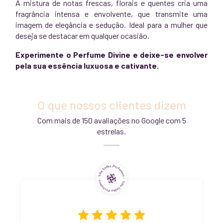
A mistura de notas frescas, florais e quentes cria uma
fragrância intensa e envolvente, que transmite uma
imagem de elegância e sedução. Ideal para a mulher que
deseja se destacar em qualquer ocasião.
Experimente o Perfume Divine e deixe-se envolver
pela sua essência luxuosa e cativante.
O que nossos clientes dizem
Com mais de 150 avaliações no Google com 5
estrelas.