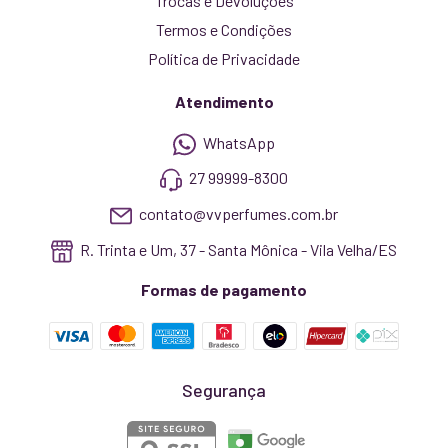
Trocas e Devoluções
Termos e Condições
Política de Privacidade
Atendimento
WhatsApp
27 99999-8300
contato@vvperfumes.com.br
R. Trinta e Um, 37 - Santa Mônica - Vila Velha/ES
Formas de pagamento
Segurança