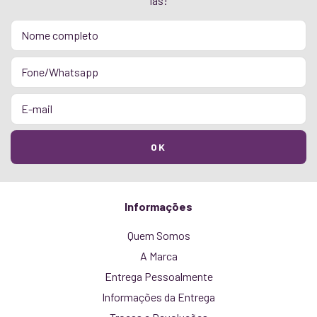
las!
Informações
Quem Somos
A Marca
Entrega Pessoalmente
Informações da Entrega