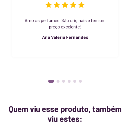
Amo os perfumes. São originais e tem um
preço excelente!
Ana Valeria Fernandes
Quem viu esse produto, também
viu estes: