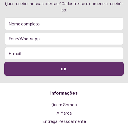
Quer receber nossas ofertas? Cadastre-se e comece a recebê-
las!
Informações
Quem Somos
A Marca
Entrega Pessoalmente