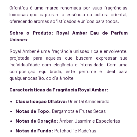
Orientica é uma marca renomada por suas fragrâncias
luxuosas que capturam a essência da cultura oriental,
oferecendo aromas sofisticados e únicos para todos.
Sobre o Produto: Royal Amber Eau de Parfum
Unissex
Royal Amber é uma fragrância unissex rica e envolvente,
projetada para aqueles que buscam expressar sua
individualidade com elegância e intensidade. Com uma
composição equilibrada, este perfume é ideal para
qualquer ocasião, do dia à noite.
Características da Fragrância Royal Amber:
Classificação Olfativa:
Oriental Amadeirado
Notas de Topo:
Bergamota e Frutas Secas
Notas de Coração:
Âmbar, Jasmim e Especiarias
Notas de Fundo:
Patchouli e Madeiras