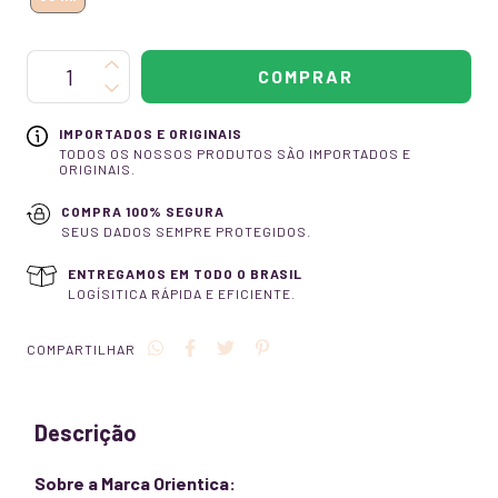
IMPORTADOS E ORIGINAIS
TODOS OS NOSSOS PRODUTOS SÃO IMPORTADOS E
ORIGINAIS.
COMPRA 100% SEGURA
SEUS DADOS SEMPRE PROTEGIDOS.
ENTREGAMOS EM TODO O BRASIL
LOGÍSITICA RÁPIDA E EFICIENTE.
COMPARTILHAR
Descrição
Sobre a Marca Orientica: