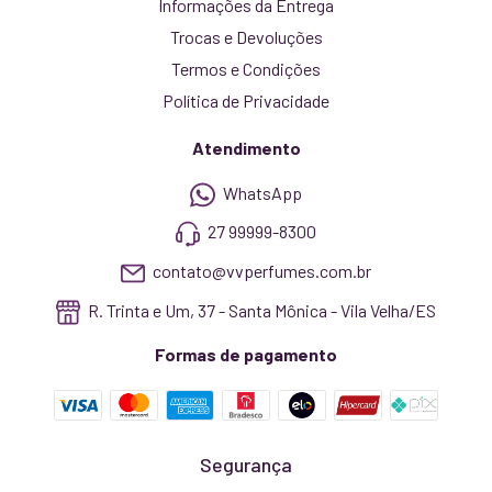
Informações da Entrega
Trocas e Devoluções
Termos e Condições
Política de Privacidade
Atendimento
WhatsApp
27 99999-8300
contato@vvperfumes.com.br
R. Trinta e Um, 37 - Santa Mônica - Vila Velha/ES
Formas de pagamento
Segurança