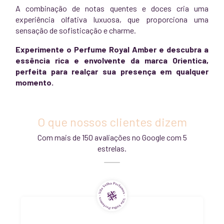
A combinação de notas quentes e doces cria uma
experiência olfativa luxuosa, que proporciona uma
sensação de sofisticação e charme.
Experimente o Perfume Royal Amber e descubra a
essência rica e envolvente da marca Orientica,
perfeita para realçar sua presença em qualquer
momento.
O que nossos clientes dizem
Com mais de 150 avaliações no Google com 5
estrelas.